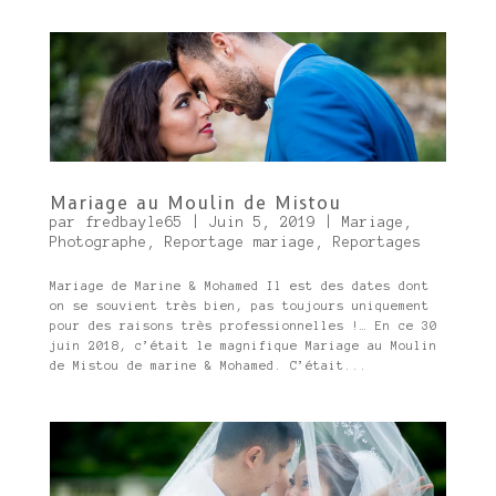
Mariage au Moulin de Mistou
par
fredbayle65
|
Juin 5, 2019
|
Mariage
,
Photographe
,
Reportage mariage
,
Reportages
Mariage de Marine & Mohamed Il est des dates dont
on se souvient très bien, pas toujours uniquement
pour des raisons très professionnelles !… En ce 30
juin 2018, c’était le magnifique Mariage au Moulin
de Mistou de marine & Mohamed. C’était...