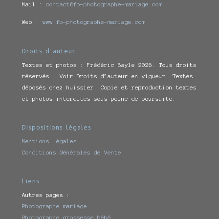
Mail :
contact@fb-photographe-mariage.com
Web :
www.fb-photographe-mariage.com
Droits d’auteur
Textes et photos : Frédéric Bayle 2026. Tous droits
réservés. Voir Droits d’auteur en vigueur. Textes
déposés chez huissier. Copie et reproduction textes
et photos interdites sous peine de poursuite.
Dispositions légales
Mentions Légales
Conditions Générales de Vente
Liens
Autres pages :
Photographe mariage
Photographe grossesse bébé