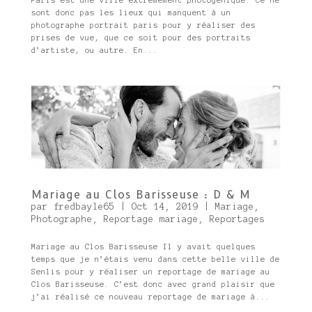
sont donc pas les lieux qui manquent à un
photographe portrait paris pour y réaliser des
prises de vue, que ce soit pour des portraits
d’artiste, ou autre. En...
Mariage au Clos Barisseuse : D & M
par
fredbayle65
|
Oct 14, 2019
|
Mariage
,
Photographe
,
Reportage mariage
,
Reportages
Mariage au Clos Barisseuse Il y avait quelques
temps que je n’étais venu dans cette belle ville de
Senlis pour y réaliser un reportage de mariage au
Clos Barisseuse. C’est donc avec grand plaisir que
j’ai réalisé ce nouveau reportage de mariage à...