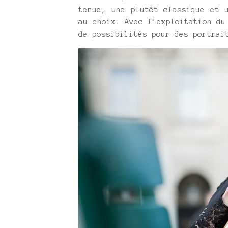
tenue, une plutôt classique et 
au choix. Avec l’exploitation du
de possibilités pour des portrai