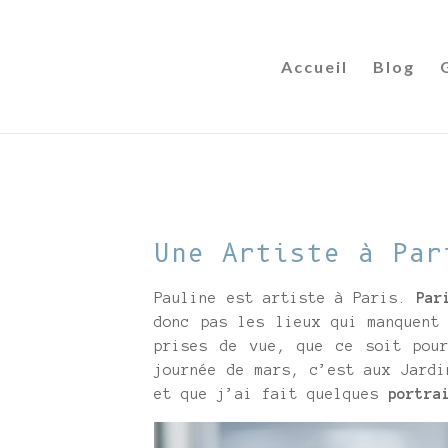
Accueil
Blog
Une Artiste à Par
Pauline est artiste à Paris.
Par
donc pas les lieux qui manquent
prises de vue, que ce soit pour
journée de mars, c’est aux Jardi
et que j’ai fait quelques
portra