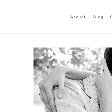
Accueil
Blog