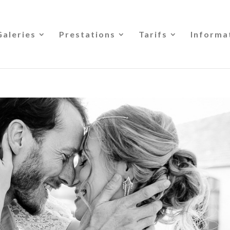
Galeries
Prestations
Tarifs
Informa