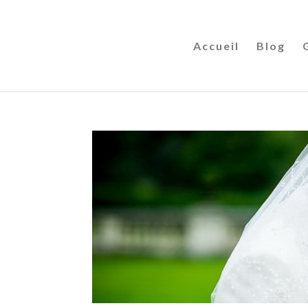
Accueil
Blog