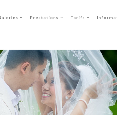
Galeries
Prestations
Tarifs
Informa