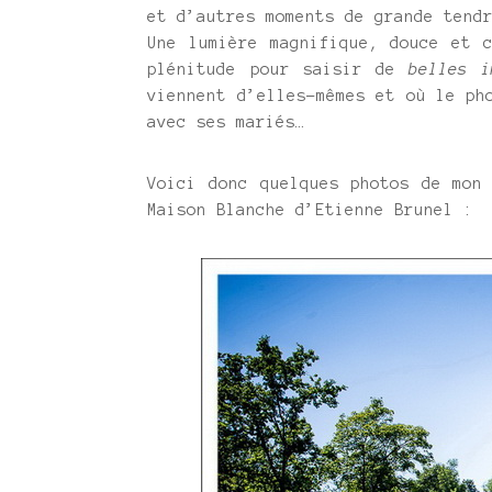
et d’autres moments de grande tend
Une lumière magnifique, douce et 
plénitude pour saisir de
belles i
viennent d’elles-mêmes et où le ph
avec ses mariés…
Voici donc quelques photos de mo
Maison Blanche d’Etienne Brunel :