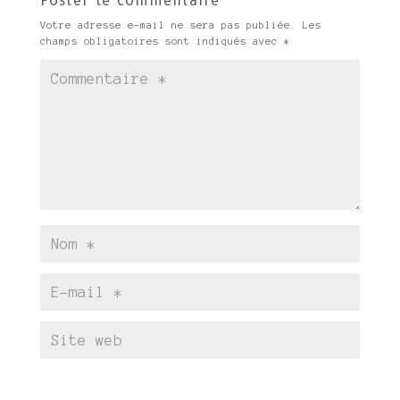
Poster le commentaire
Votre adresse e-mail ne sera pas publiée.
Les
champs obligatoires sont indiqués avec
*