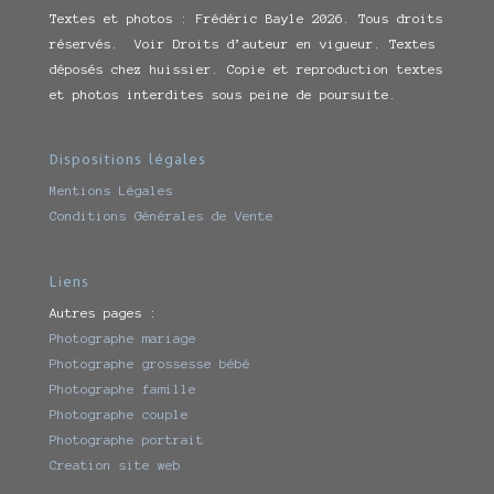
Textes et photos : Frédéric Bayle 2026. Tous droits
réservés. Voir Droits d’auteur en vigueur. Textes
déposés chez huissier. Copie et reproduction textes
et photos interdites sous peine de poursuite.
Dispositions légales
Mentions Légales
Conditions Générales de Vente
Liens
Autres pages :
Photographe mariage
Photographe grossesse bébé
Photographe famille
Photographe couple
Photographe portrait
Creation site web