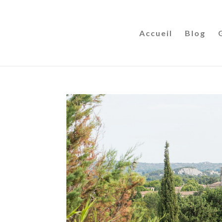
Accueil
Blog