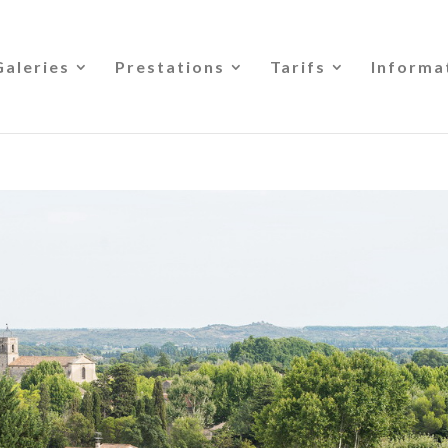
Galeries
Prestations
Tarifs
Informa