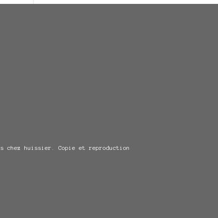
s chez huissier. Copie et reproduction