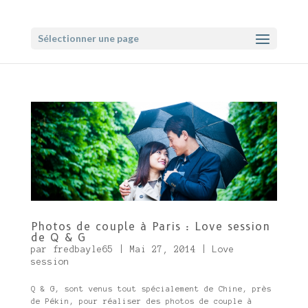
Sélectionner une page
Photos de couple à Paris : Love session
de Q & G
par
fredbayle65
|
Mai 27, 2014
|
Love
session
Q & G, sont venus tout spécialement de Chine, près
de Pékin, pour réaliser des photos de couple à