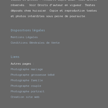
réservés. Voir Droits d’auteur en vigueur. Textes
déposés chez huissier. Copie et reproduction textes
et photos interdites sous peine de poursuite.
Dispositions légales
Mentions Légales
Conditions Générales de Vente
Liens
Autres pages :
Photographe mariage
Photographe grossesse bébé
Photographe famille
Photographe couple
Photographe portrait
Creation site web