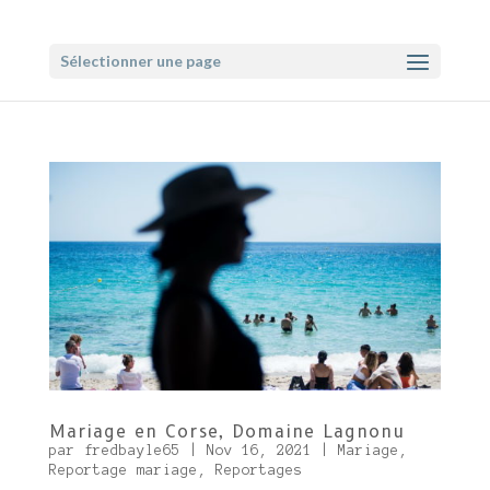
Sélectionner une page
Mariage en Corse, Domaine Lagnonu
par
fredbayle65
|
Nov 16, 2021
|
Mariage
,
Reportage mariage
,
Reportages