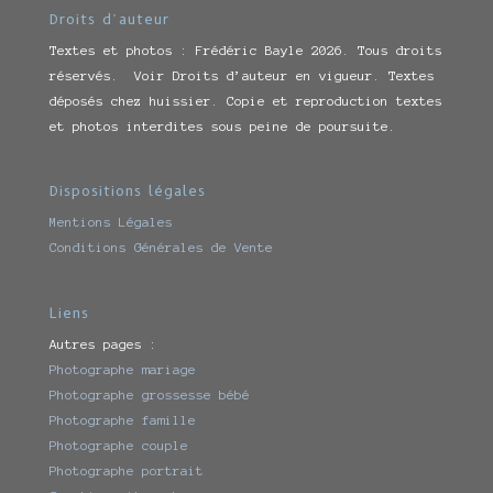
Droits d’auteur
Textes et photos : Frédéric Bayle 2026. Tous droits
réservés. Voir Droits d’auteur en vigueur. Textes
déposés chez huissier. Copie et reproduction textes
et photos interdites sous peine de poursuite.
Dispositions légales
Mentions Légales
Conditions Générales de Vente
Liens
Autres pages :
Photographe mariage
Photographe grossesse bébé
Photographe famille
Photographe couple
Photographe portrait