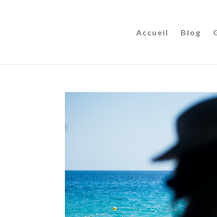
Accueil
Blog