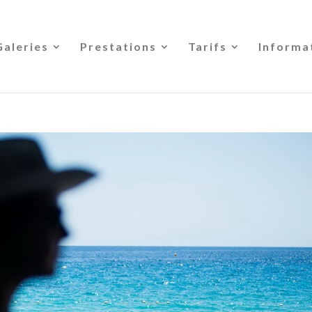
Galeries
Prestations
Tarifs
Informa