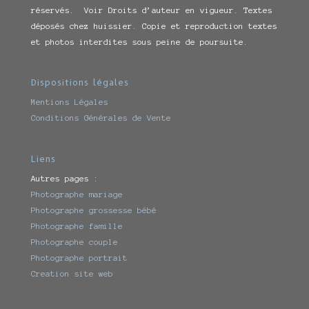
réservés. Voir Droits d’auteur en vigueur. Textes
déposés chez huissier. Copie et reproduction textes
et photos interdites sous peine de poursuite.
Dispositions légales
Mentions Légales
Conditions Générales de Vente
Liens
Autres pages :
Photographe mariage
Photographe grossesse bébé
Photographe famille
Photographe couple
Photographe portrait
Creation site web