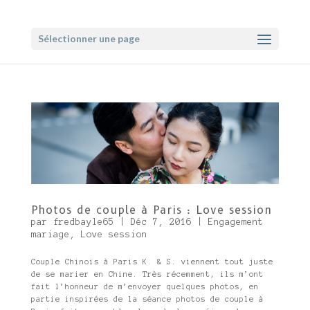
Sélectionner une page
Photos de couple à Paris : Love session
par
fredbayle65
|
Déc 7, 2016
|
Engagement
mariage
,
Love session
Couple Chinois à Paris K. & S. viennent tout juste
de se marier en Chine. Très récemment, ils m’ont
fait l’honneur de m’envoyer quelques photos, en
partie inspirées de la séance photos de couple à