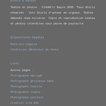
Droits d’auteur
Textes et photos : Frédéric Bayle 2026. Tous droits
réservés. Voir Droits d’auteur en vigueur. Textes
déposés chez huissier. Copie et reproduction textes
et photos interdites sous peine de poursuite.
Dispositions légales
Mentions Légales
Conditions Générales de Vente
Liens
Autres pages :
Photographe mariage
Photographe grossesse bébé
Photographe famille
Photographe couple
Photographe portrait
Creation site web