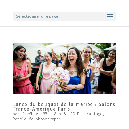
Sélectionner une page
Lancé du bouquet de la mariée : Salons
France-Amérique Paris
par
fredbayle65
|
Sep 8, 2015
|
Mariage
,
Parole de photographe