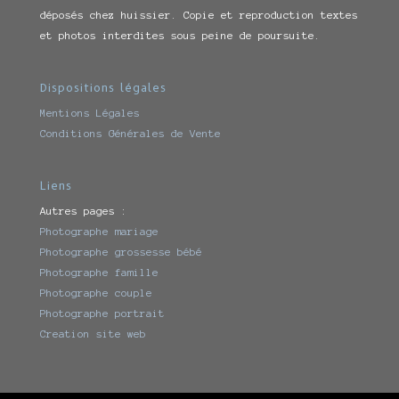
déposés chez huissier. Copie et reproduction textes
et photos interdites sous peine de poursuite.
Dispositions légales
Mentions Légales
Conditions Générales de Vente
Liens
Autres pages :
Photographe mariage
Photographe grossesse bébé
Photographe famille
Photographe couple
Photographe portrait
Creation site web