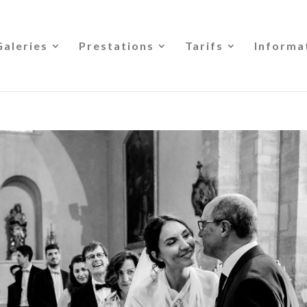
Galeries
Prestations
Tarifs
Informa