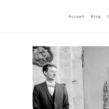
Accueil
Blog