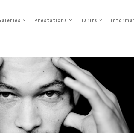
Galeries
Prestations
Tarifs
Informa