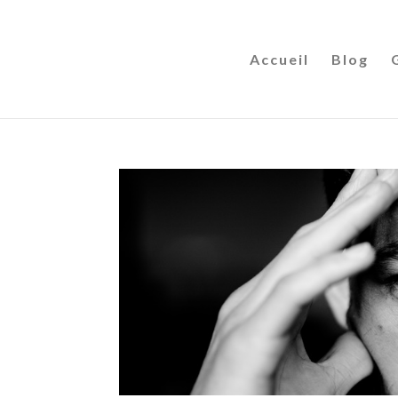
Accueil
Blog