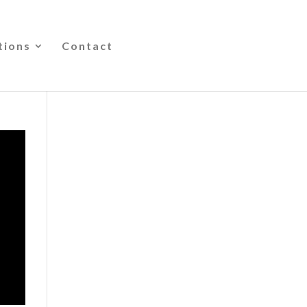
tions
Contact